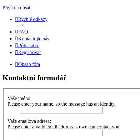
Přejít na obsah
Rychlé odkazy
FAQ
Kontaktujte nás
Přihlásit se
Registrovat
Obsah fóra
Kontaktní formulář
Vaše jméno:
Please enter your name, so the message has an identity.
Vaše emailová adresa:
Please enter a valid email address, so we can contact you.