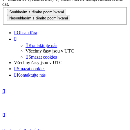
dat.
Obsah fóra
Kontaktujte nás
Všechny časy jsou v
UTC
Smazat cookies
Všechny časy jsou v
UTC
Smazat cookies
Kontaktujte nás