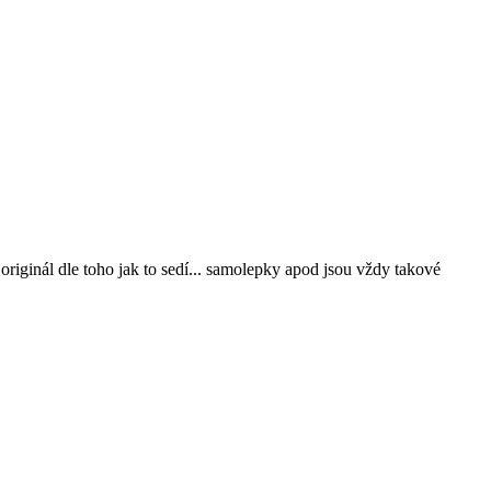
 originál dle toho jak to sedí... samolepky apod jsou vždy takové