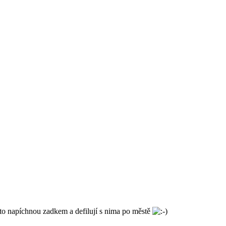
 to napíchnou zadkem a defilují s nima po městě