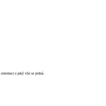
 orientaci o jaký vůz se jedná.